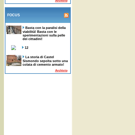
Archivio
FOCUS
Basta con la paralisi della
viabilità! Basta con le
sperimentazioni sulla pelle
dei cittadini!
12
La storia di Castel
Sismondo sepolta sotto una
colata di cemento armato!
Archivio