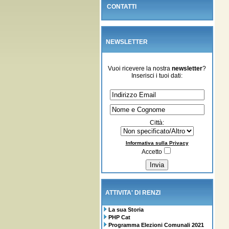
CONTATTI
NEWSLETTER
Vuoi ricevere la nostra
newsletter
?
Inserisci i tuoi dati:
Città:
Informativa sulla Privacy
Accetto
ATTIVITA' DI RENZI
La sua Storia
PHP Cat
Programma Elezioni Comunali 2021