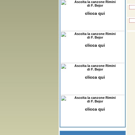
Ascolta la canzone Rimini
di F. Bejor
clicca qui
Ascolta la canzone Rimini
di F. Bejor
clicca qui
Ascolta la canzone Rimini
di F. Bejor
clicca qui
Ascolta la canzone Rimini
di F. Bejor
clicca qui