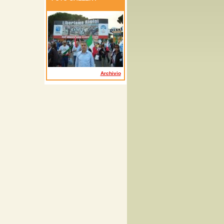
Archivio