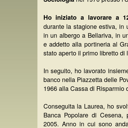
Ho iniziato a lavorare a 1
durante la stagione estiva, in
in un albergo a Bellariva, in un
e addetto alla portineria al G
stato aperto il primo libretto di 
In seguito, ho lavorato insie
banco nella Piazzetta delle Po
1966 alla Cassa di Risparmio di
Conseguita la Laurea, ho svolt
Banca Popolare di Cesena, p
2005. Anno in cui sono anda