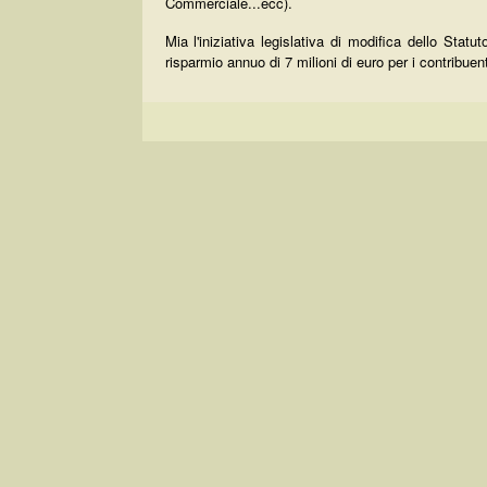
Commerciale...ecc).
Mia l'iniziativa legislativa di modifica dello Statu
risparmio annuo di 7 milioni di euro per i contribue