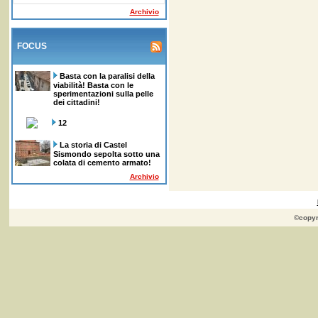
Archivio
FOCUS
Basta con la paralisi della
viabilità! Basta con le
sperimentazioni sulla pelle
dei cittadini!
12
La storia di Castel
Sismondo sepolta sotto una
colata di cemento armato!
Archivio
©copyr