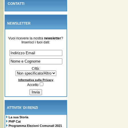
CONTATTI
NEWSLETTER
Vuoi ricevere la nostra
newsletter
?
Inserisci i tuoi dati:
Città:
Informativa sulla Privacy
Accetto
ATTIVITA' DI RENZI
La sua Storia
PHP Cat
Programma Elezioni Comunali 2021